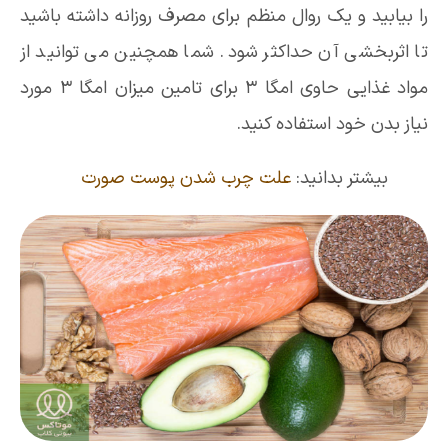
را بیابید و یک روال منظم برای مصرف روزانه داشته باشید
تا اثربخشی آن حداکثر شود. شما همچنین می توانید از
مواد غذایی حاوی امگا 3 برای تامین میزان امگا 3 مورد
نیاز بدن خود استفاده کنید.
بیشتر بدانید:
علت چرب شدن پوست صورت