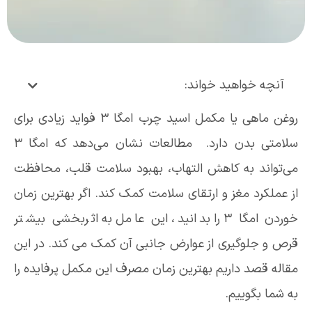
آنچه خواهید خواند:
روغن ماهی یا مکمل اسید چرب امگا 3 فواید زیادی برای
سلامتی بدن دارد. مطالعات نشان می‌دهد که امگا 3
می‌تواند به کاهش التهاب، بهبود سلامت قلب، محافظت
از عملکرد مغز و ارتقای سلامت کمک کند. اگر بهترین زمان
خوردن امگا 3 را بدانید، این عامل به اثربخشی بیشتر
قرص و جلوگیری از عوارض جانبی آن کمک می کند. در این
مقاله قصد داریم بهترین زمان مصرف این مکمل پرفایده را
به شما بگوییم.