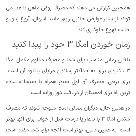
همچنین گزارش می دهند که مصرف روغن ماهی با غذا می
تواند از سایر عوارض جانبی رایج مانند اسهال، آروغ زدن و
حالت تهوع جلوگیری کند.
زمان خوردن امگا 3 خود را پیدا کنید
یافتن زمانی مناسب برای شما و مصرف مداوم مکمل امگا
3 ، کلیدی برای به حداکثر رساندن مزایای بالقوه آن است.
برای برخی، مصرف آن اول صبح همراه با صبحانه ساده
ترین راه برای اطمینان از دریافت دوز روزانه است.
در همین حال، دیگران ممکن است متوجه شوند که مصرف
مکمل امگا 3 با ناهار یا درست قبل از خواب برای آنها بهتر
است. به همین دلیل، بهتر است آنچه برای شما مفید است