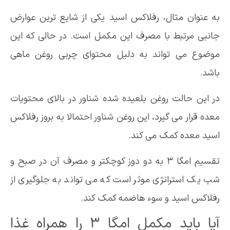
به عنوان مثال، رفلاکس اسید یکی از شایع ترین عوارض
جانبی مرتبط با مصرف این مکمل است. در حالی که این
موضوع می تواند به دلیل محتوای چربی روغن ماهی
باشد.
در این حالت روغن بلعیده شده شناور در بالای محتویات
معده قرار می گیرد، این روغن شناور احتمالا به بروز رفلاکس
اسید معده کمک می کند.
تقسیم امگا 3 به دو دوز کوچکتر و مصرف آن در صبح و
شب یک استراتژی موثر است که می تواند به جلوگیری از
رفلاکس اسید و سوء هاضمه کمک کند.
آیا باید مکمل امگا 3 را همراه غذا