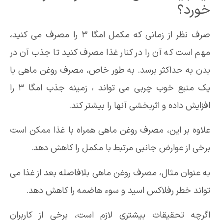
خورد؟
صرف نظر از زمانی که مکمل امگا 3 را مصرف می کنید،
مهم است که آن را در کنار غذا مصرف کنید تا جذب آن در
بدن به حداکثر برسد. به طور خاص، مصرف روغن ماهی با
یک منبع خوب چربی می تواند ، زمینه جذب امگا 3 را
افزایش داده و اثربخشی آنها را بیشتر کند.
علاوه بر این، مصرف روغن ماهی همراه با غذا ممکن است
برخی از عوارض جانبی مرتبط با مکمل را کاهش دهد.
به عنوان مثال، مصرف روغن ماهی بلافاصله بعد از غذا می
تواند خطر رفلاکس اسید و سوء هاضمه را کاهش دهد.
اگرچه تحقیقات بیشتری لازم است، برخی از کاربران