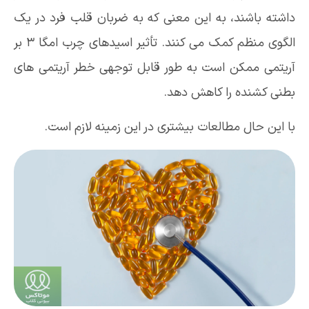
داشته باشند، به این معنی که به ضربان قلب فرد در یک
الگوی منظم کمک می کنند. تأثیر اسیدهای چرب امگا 3 بر
آریتمی ممکن است به طور قابل توجهی خطر آریتمی های
بطنی کشنده را کاهش دهد.
با این حال مطالعات بیشتری در این زمینه لازم است.