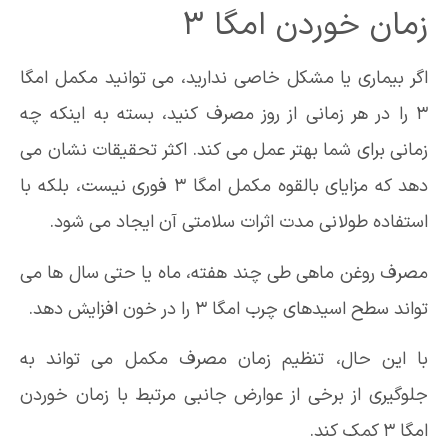
زمان خوردن امگا 3
اگر بیماری یا مشکل خاصی ندارید، می توانید مکمل امگا
3 را در هر زمانی از روز مصرف کنید، بسته به اینکه چه
زمانی برای شما بهتر عمل می کند. اکثر تحقیقات نشان می
دهد که مزایای بالقوه مکمل امگا 3 فوری نیست، بلکه با
استفاده طولانی مدت اثرات سلامتی آن ایجاد می شود.
مصرف روغن ماهی طی چند هفته، ماه یا حتی سال ها می
تواند سطح اسیدهای چرب امگا 3 را در خون افزایش دهد.
با این حال، تنظیم زمان مصرف مکمل می تواند به
جلوگیری از برخی از عوارض جانبی مرتبط با زمان خوردن
امگا 3 کمک کند.