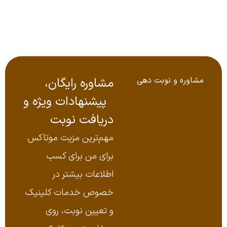
مشاوره و نوبت‌ دهی
مشاوره رایگان،
پیشنهادات ویژه و
دریافت نوبت
مهم‌ترین مزیت موتاکس
برای من برای کسب
اطلاعات بیشتر در
خصوص خدمات کلینیک
و تعیین نوبت، روی