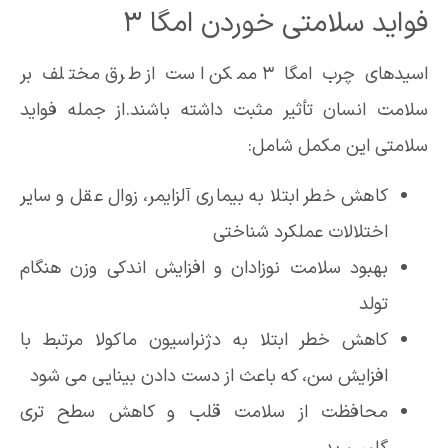
فواید سلامتی خوردن امگا 3
اسیدهای چرب امگا 3 ممکن است از طرق مختلف بر
سلامت انسان تأثیر مثبت داشته باشند.از جمله فواید
سلامتی این مکمل شامل:
کاهش خطر ابتلا به بیماری آلزایمر، زوال عقل و سایر
اختلالات عملکرد شناختی
بهبود سلامت نوزادان و افزایش اندکی وزن هنگام
تولد
کاهش خطر ابتلا به دژنراسیون ماکولا مرتبط با
افزایش سن، که باعث از دست دادن بینایی می شود
محافظت از سلامت قلب و کاهش سطح تری