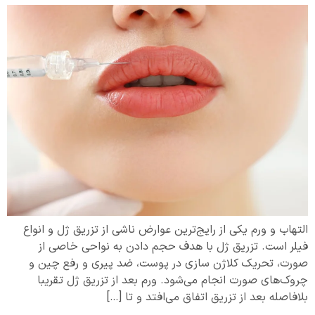
التهاب و ورم یکی از رایج‌ترین عوارض ناشی از تزریق ژل و انواع
فیلر است. تزریق ژل با هدف حجم دادن به نواحی خاصی از
صورت، تحریک کلاژن سازی در پوست، ضد پیری و رفع چین و
چروک‌های صورت انجام می‌شود. ورم بعد از تزریق ژل تقریبا
بلافاصله بعد از تزریق اتفاق می‌افتد و تا […]