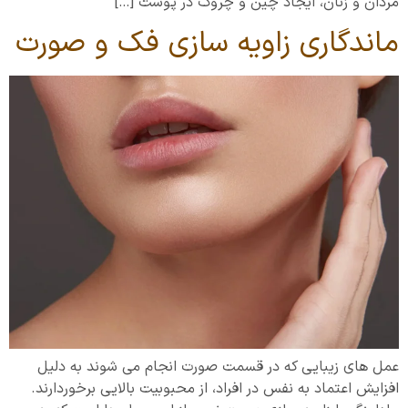
مردان و زنان، ایجاد چین و چروک در پوست […]
ماندگاری زاویه سازی فک و صورت
عمل های زیبایی ‌که در قسمت صورت انجام می شوند به دلیل
افزایش اعتماد به نفس در افراد، از محبوبیت بالایی برخوردارند.