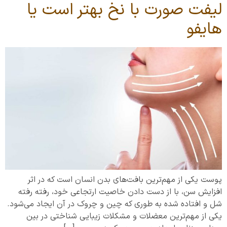
لیفت صورت با نخ بهتر است یا
هایفو
پوست یکی از مهم‌ترین بافت‌های بدن انسان است که در اثر
افزایش سن، با از دست دادن خاصیت ارتجاعی خود، رفته رفته
شل و افتاده شده به طوری که چین و چروک در آن ایجاد می‌شود.
یکی از مهم‌ترین معضلات و مشکلات زیبایی شناختی در بین