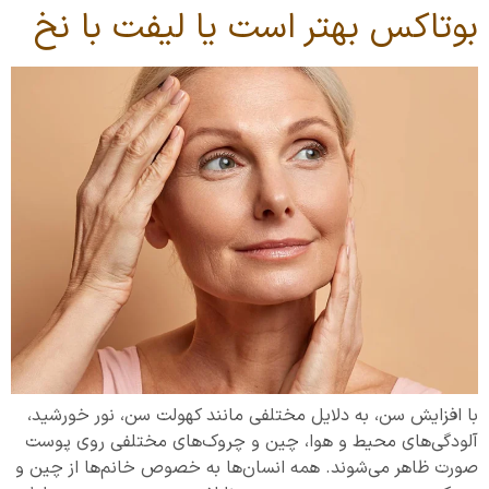
بوتاکس بهتر است یا لیفت با نخ
با افزایش سن، به دلایل مختلفی مانند کهولت سن، نور خورشید،
آلودگی‌های محیط و هوا، چین و چروک‌های مختلفی روی پوست
صورت ظاهر می‌شوند. همه انسان‌ها به خصوص خانم‌ها از چین و