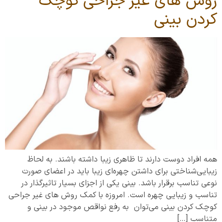
روش های غیر جراحی کوچک
کردن بینی
همه افراد دوست دارند تا ظاهری زیبا داشته باشند. به لحاظ
زیبایی‌شناختی برای داشتن چهره‌ای زیبا باید در اعضای صورت
نوعی تناسب برقرار باشد. بینی یکی از اجزای بسیار تاثیرگذار در
تناسب و زیبایی چهره است. امروزه با کمک روش های غیر جراحی
کوچک کردن بینی می‌توان به رفع نواقص موجود در بینی و
متناسب […]