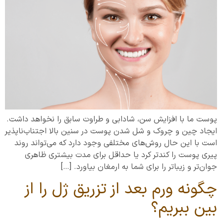
پوست ما با افزایش سن، شادابی و طراوت سابق را نخواهد داشت.
ایجاد چین و چروک و شل شدن پوست در سنین بالا اجتناب‌ناپذیر
است با این حال روش‌های مختلفی وجود دارد که می‌تواند روند
پیری پوست را کندتر کرد یا حداقل برای مدت بیشتری ظاهری
جوان‌تر و زیباتر را برای شما به ارمغان بیاورد. […]
چگونه ورم بعد از تزریق ژل را از
بین ببریم؟