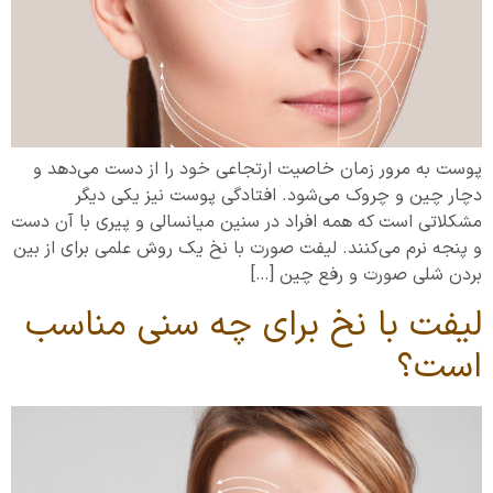
پوست به مرور زمان خاصیت ارتجاعی خود را از دست می‌دهد و
دچار چین و چروک می‌شود. افتادگی پوست نیز یکی دیگر
مشکلاتی است که همه افراد در سنین میانسالی و پیری با آن دست
و پنجه نرم می‌کنند. لیفت صورت با نخ یک روش علمی برای از بین
بردن شلی صورت و رفع چین […]
لیفت با نخ برای چه سنی مناسب
است؟