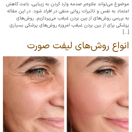
موضوع می‌تواند علاوه‌بر صدمه وارد کردن به زیبایی، باعث کاهش
اعتماد به نفس و تاثیرات روانی منفی در افراد شود. در این مقاله
به بررسی روش‌های از بین بردن غبغب می‌پردازیم. روش‌های
پزشکی برای از بین بردن غبغب امروزه روش‌های پزشکی بسیاری
[…]
انواع روش‌های لیفت صورت