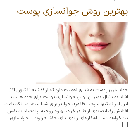
بهترین روش جوانسازی پوست
جوانسازی پوست به قدری اهمیت دارد که از گذشته تا کنون اکثر
افراد به دنبال بهترین روش جوانسازی پوست برای خود هستند.
این امر نه تنها موجب ظاهری جوان­تر برای شما می­شود، بلکه باعث
افزایش رضایت­مندی از ظاهر خود، بهبود روحیه و اعتماد به نفس
نیز خواهد شد. راه­کارهای زیادی برای حفظ طراوت و جوانسازی
[…]