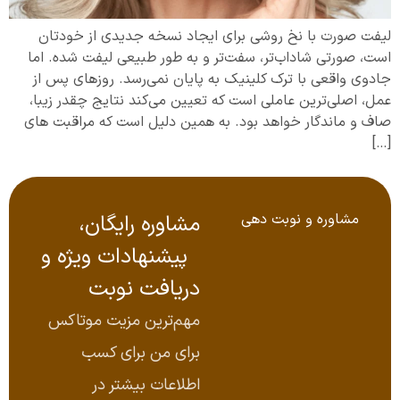
لیفت صورت با نخ روشی برای ایجاد نسخه جدیدی از خودتان
است، صورتی شاداب‌تر، سفت‌تر و به طور طبیعی لیفت شده. اما
جادوی واقعی با ترک کلینیک به پایان نمی‌رسد. روزهای پس از
عمل، اصلی‌ترین عاملی است که تعیین می‌کند نتایج چقدر زیبا،
صاف و ماندگار خواهد بود. به همین دلیل است که مراقبت‌ های
[…]
مشاوره و نوبت‌ دهی
مشاوره رایگان،
پیشنهادات ویژه و
دریافت نوبت
مهم‌ترین مزیت موتاکس
برای من برای کسب
اطلاعات بیشتر در