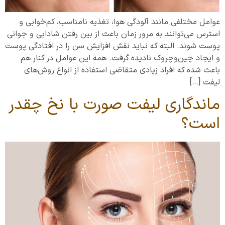
عوامل مختلفی مانند آلودگی هوا، تغذیه نامناسب، کم‌خوابی و
استرس می‌توانند به مرور زمان باعث از بین رفتن شادابی و جوانی
پوست شوند. البته که نباید نقش افزایش سن را در افتادگی پوست
و ایجاد چین‌وچروک نادیده گرفت. همه این عوامل در کنار هم
باعث شده که افراد زیادی متقاضی استفاده از انواع روش‌های
لیفت […]
ماندگاری لیفت صورت با نخ چقدر
است؟