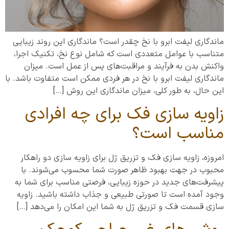
ماندگاری لیفت ابرو با نخ چقدر است؟ ماندگاری این روند زیبایی
متناسب با عوامل متعددی است که شامل نوع نخ، تکنیک اجرا،
واکنش بدن به فرآیند و مراقبت‌های پس از عمل است. میزان
ماندگاری لیفت ابرو با نخ در هر فردی ممکن است متفاوت باشد. با
این حال، به طور کلی، میزان ماندگاری این روش […]
زاویه سازی فک برای چه افرادی
مناسب است؟
امروزه، زاویه سازی فک و تزریق ژل برای زاویه سازی دو راهکار
محبوب در جهت بهبود ظاهر صورت شما محسوب می‌شوند. با
پیشرفت‌های جدید در حوزه زیبایی، فرصتی مناسب برای شما به
وجود آمده است تا صورتی طبیعی و جذاب داشته باشید. زاویه
سازی قسمت فک و تزریق ژل به شما این امکان را می‌دهد […]