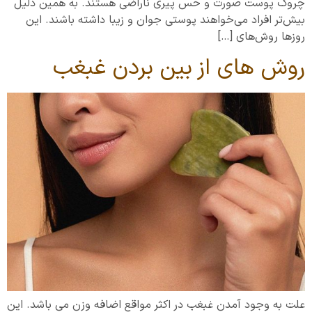
چروک پوست صورت و حس پیری ناراضی هستند. به همین دلیل
بیش‌تر افراد می‌خواهند پوستی جوان و زیبا داشته باشند. این
روزها روش‌های […]
روش های از بین بردن غبغب
علت به وجود آمدن غبغب در اکثر مواقع اضافه وزن می باشد. این