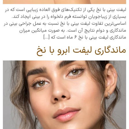
لیفت بینی با نخ یکی از تکنیک‌های فوق العاده زیبایی است که در
بسیاری از زیباجویان توانسته فرم دلخواه را در بینی ایجاد کند.
اساسی‌ترین تفاوت لیفت بینی با نخ نسبت به عمل جراحی بینی در
ماندگاری و دوام نتایج آن است. به صورت میانگین میزان
ماندگاری لیفت بینی با نخ 6 ماه است که […]
ماندگاری لیفت ابرو با نخ