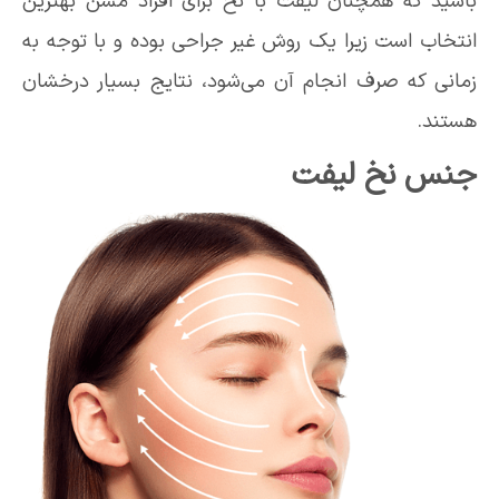
باشید که همچنان لیفت با نخ برای افراد مسن بهترین
انتخاب است زیرا یک روش غیر جراحی بوده و با توجه به
زمانی که صرف انجام آن می‌شود، نتایج بسیار درخشان
هستند.
جنس نخ لیفت