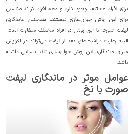
برای افراد مختلف وجود دارد و همه افراد گزینه مناسبی
برای این روش جوان‌سازی نیستند. همچنین ماندگاری
لیفت صورت با این روش در افراد مختلف متفاوت است.
البته رعایت مراقبت‌های بعد از لیفت می‌تواند در افزایش
میزان ماندگاری این روش جوان‌سازی تاثیر بسزایی داشته
باشد.
عوامل موثر در ماندگاری لیفت
صورت با نخ