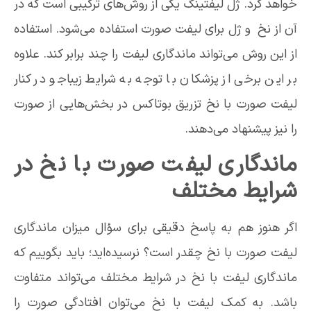
خواهد کرد. ژل لیفتینگ یکی از روش‌های ترکیبی است که در
‌آن از نخ و ژل برای لیفت صورت استفاده می‌شود. استفاده
از این روش می‌تواند ماندگاری لیفت را چند برابر کند. علاوه
بر این برخی از پزشکان با توجه به شرایط زیباجو در کنار
لیفت صورت با نخ تزریق بوتاکس در بخش‌هایی از صورت
را نیز پیشنهاد می‌دهند.
ماندگاری لیفت صورت با نخ در
شرایط مختلف
اگر هنوز هم به پاسخ دقیقی برای سؤال میزان ماندگاری
لیفت صورت با نخ چقدر است؟ نرسیده‌اید؛ باید بگوییم که
ماندگاری لیفت با نخ در شرایط مختلف می‌تواند متفاوت
باشد. به کمک لیفت با نخ می‌توان افتادگی صورت را