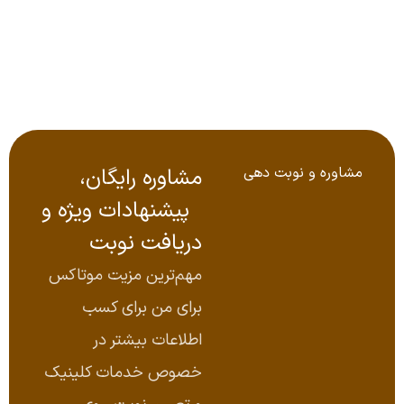
مشاوره و نوبت‌ دهی
مشاوره رایگان،
پیشنهادات ویژه و
دریافت نوبت
مهم‌ترین مزیت موتاکس
برای من برای کسب
اطلاعات بیشتر در
خصوص خدمات کلینیک