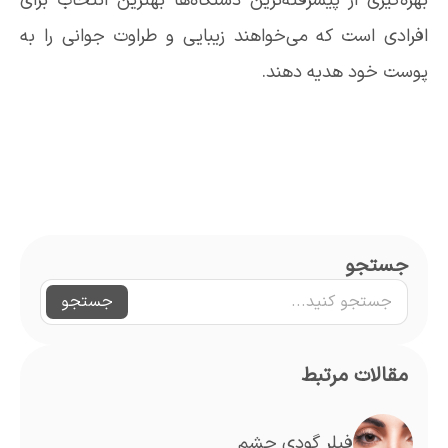
بهره‌گیری از پیشرفته‌ترین دستگاه‌ها بهترین انتخاب برای
افرادی است که می‌خواهند زیبایی و طراوت جوانی را به
پوست خود هدیه دهند.
جستجو
جستجو
مقالات مرتبط
فیلر گودی چشم