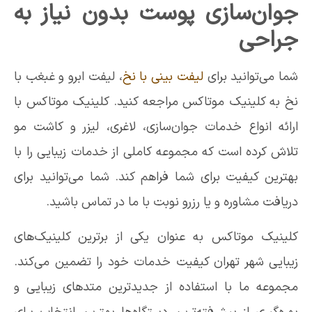
جوان‌سازی پوست بدون نیاز به
جراحی
شما می‌توانید برای
لیفت بینی با نخ
، لیفت ابرو و غبغب با
نخ به کلینیک موتاکس مراجعه کنید. کلینیک موتاکس با
ارائه انواع خدمات جوان‌سازی، لاغری، لیزر و کاشت مو
تلاش کرده است که مجموعه کاملی از خدمات زیبایی را با
بهترین کیفیت برای شما فراهم کند. شما می‌توانید برای
دریافت مشاوره و یا رزرو نوبت با ما در تماس باشید.
کلینیک موتاکس به عنوان یکی از برترین کلینیک‌های
زیبایی شهر تهران کیفیت خدمات خود را تضمین می‌کند.
مجموعه ما با استفاده از جدیدترین متدهای زیبایی و