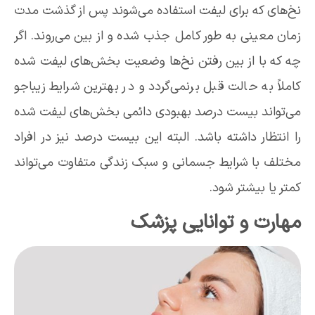
نخ‌های که برای لیفت استفاده می‌شوند پس از گذشت مدت
زمان معینی به طور کامل جذب شده و از بین می‌روند. اگر
چه که با از بین رفتن نخ‌ها وضعیت بخش‌های لیفت شده
کاملاً به حالت قبل برنمی‌گردد و در بهترین شرایط زیباجو
می‌تواند بیست درصد بهبودی دائمی بخش‌های لیفت شده
را انتظار داشته باشد. البته این بیست درصد نیز در افراد
مختلف با شرایط جسمانی و سبک زندگی متفاوت می‌تواند
کمتر یا بیشتر شود.
مهارت و توانایی پزشک