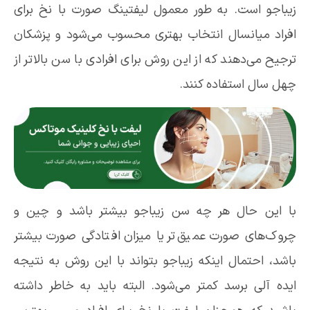
زیباجو است. به طور معمول لیفتینگ صورت با نخ برای
افراد میانسال انتخاب بهتری محسوب می‌شود و پزشکان
ترجیح می‌دهند که از این روش برای افرادی با سن بالاتر از
چهل سال استفاده کنند.
با این حال هر چه سن زیباجو بیشتر باشد و چین و
چروک‌های صورت عمیق‌تر یا میزان افتادگی صورت بیشتر
باشد، احتمال اینکه زیباجو بتواند با این روش به نتیجه
ایده آلی برسد کمتر می‌شود. البته باید به خاطر داشته