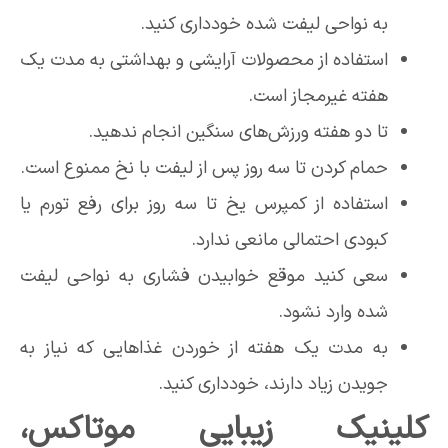
به نواحی لیفت شده خودداری کنید.
استفاده از محصولات آرایشی و بهداشتی به مدت یک
هفته غیرمجاز است.
تا دو هفته ورزش‌های سنگین انجام ندهید.
حمام کردن تا سه روز پس از لیفت با نخ ممنوع است.
استفاده از کمپرس یخ تا سه روز برای رفع تورم یا
کبودی احتمالی مانعی ندارد.
سعی کنید موقع خوابیدن فشاری به نواحی لیفت
شده وارد نشود.
به مدت یک هفته از خوردن غذاهایی که نیاز به
جویدن زیاد دارند، خودداری کنید.
کلینیک زیبایی موتاکس،