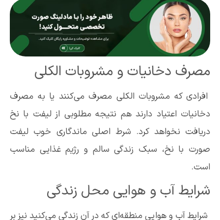
مصرف دخانیات و مشروبات الکلی
افرادی که مشروبات الکلی مصرف می‌کنند یا به مصرف
دخانیات اعتیاد دارند هم نتیجه مطلوبی از لیفت با نخ
دریافت نخواهد کرد. شرط اصلی ماندگاری خوب لیفت
صورت با نخ، سبک زندگی سالم و رژیم غذایی مناسب
است.
شرایط آب و هوایی محل زندگی
شرایط آب و هوایی منطقه‌ای که در‌ آن زندگی می‌کنید نیز بر