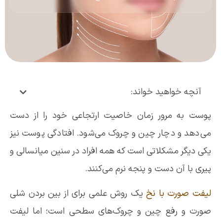
آنچه خواهید خواند:
پوست به مرور زمان خاصیت ارتجاعی خود را از دست
می‌دهد و دچار چین و چروک می‌شود. افتادگی پوست نیز
یکی دیگر مشکلاتی است که همه افراد در سنین میانسالی و
پیری با آن دست و پنجه نرم می‌کنند.
لیفت صورت با
نخ
یک روش علمی برای از بین بردن شلی
صورت و رفع چین و چروک‌های سطحی است؛ اما لیفت