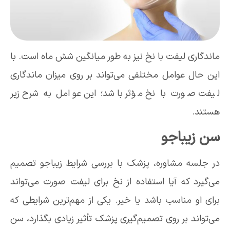
ماندگاری لیفت با نخ نیز به طور میانگین شش ماه است. با
این حال عوامل مختلفی می‌تواند بر روی میزان ماندگاری
لیفت صورت با نخ مؤثر باشد؛ این عوامل به شرح زیر
هستند.
سن زیباجو
در جلسه مشاوره، پزشک با بررسی شرایط زیباجو تصمیم
می‌گیرد که آیا استفاده از نخ برای لیفت صورت می‌تواند
برای او مناسب باشد یا خیر. یکی از مهم‌ترین شرایطی که
می‌تواند بر روی تصمیم‌گیری پزشک تأثیر زیادی بگذارد، سن