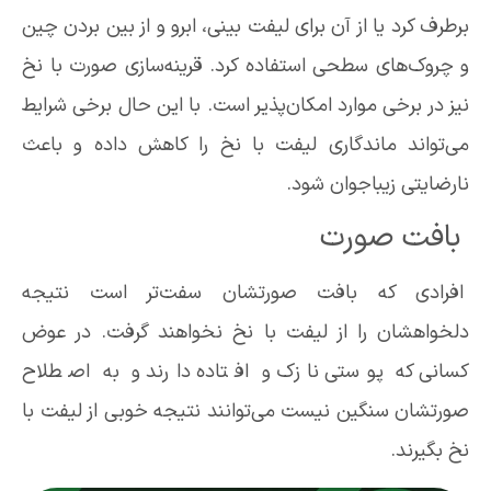
برطرف کرد یا از آن برای لیفت بینی، ابرو و از بین بردن چین
و چروک‌های سطحی استفاده کرد. قرینه‌سازی صورت با نخ
نیز در برخی موارد امکان‌پذیر است. با این حال برخی شرایط
می‌تواند ماندگاری لیفت با نخ را کاهش داده و باعث
نارضایتی زیباجوان شود.
بافت صورت
افرادی که بافت صورتشان سفت‌تر است نتیجه
دلخواهشان را از لیفت با نخ نخواهند گرفت. در عوض
کسانی که پوستی نازک و افتاده دارند و به اصطلاح
صورتشان سنگین نیست می‌توانند نتیجه خوبی از لیفت با
نخ بگیرند.