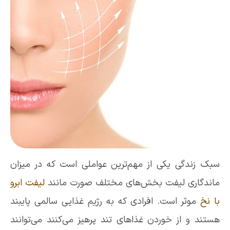
سبک زندگی یکی از مهم‌ترین عواملی است که در میزان
ماندگاری لیفت بخش‌های مختلف صورت مانند
لیفت ابرو
با نخ
موثر است. افرادی که به رژیم غذایی سالمی پایبند
هستند و از خوردن غذاهای تند پرهیز می‌کنند می‌توانند