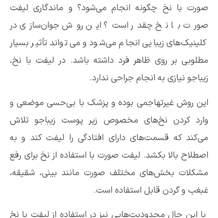
صورت با نخ چگونه انجام می‌شود؟ و ماندگاری لیفت
صورت با نخ چقدر است؟ این روش جوان‌سازی در
کلینیک‌های زیبایی انجام می‌شود و می‌تواند تأثیر بسیار
مطلوبی بر روی ظاهر فرد داشته باشد. در لیفت با نخ،
زیباجو نیازی به انجام جراحی ندارد.
این روش غیرتهاجمی بوده و پزشک با بی‌حسی موضعی و
وارد کردن نخ‌های مخصوص زیر پوست زیباجو تلاش
می‌کند که قسمت‌های دارای افتادگی را لیفت کند و به
اصطلاح بالا بکشد. لیفت صورت با استفاده از نخ برای رفع
مشکلات بخش‌های مختلف صورت مانند بینی، شقیقه،
غبغب و گردن قابل استفاده است.
با این حال محدودیت‌هایی نیز در استفاده از لیفت با نخ