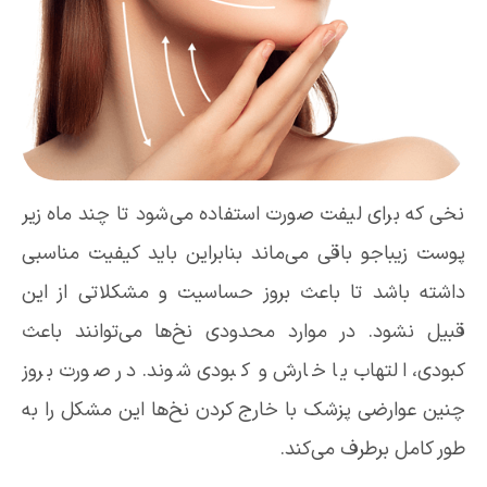
نخی که برای لیفت صورت استفاده می‌شود تا چند ماه زیر
پوست زیباجو باقی می‌ماند بنابراین باید کیفیت مناسبی
داشته باشد تا باعث بروز حساسیت و مشکلاتی از این
قبیل نشود. در موارد محدودی نخ‌ها می‌توانند باعث
کبودی، التهاب یا خارش و کبودی شوند. در صورت بروز
چنین عوارضی پزشک با خارج کردن نخ‌ها این مشکل را به
طور کامل برطرف می‌کند.