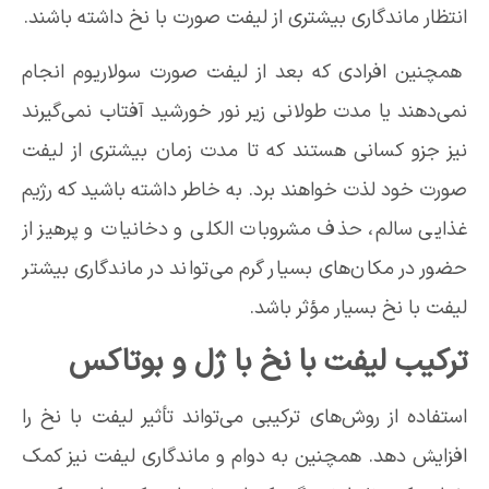
انتظار ماندگاری بیشتری از لیفت صورت با نخ داشته باشند.
همچنین افرادی که بعد از لیفت صورت سولاریوم انجام
نمی‌دهند یا مدت طولانی زیر نور خورشید آفتاب نمی‌گیرند
نیز جزو کسانی هستند که تا مدت زمان بیشتری از لیفت
صورت خود لذت خواهند برد. به خاطر داشته باشید که رژیم
غذایی سالم، حذف مشروبات الکلی و دخانیات و پرهیز از
حضور در مکان‌های بسیار گرم می‌تواند در ماندگاری بیشتر
لیفت با نخ بسیار مؤثر باشد.
ترکیب لیفت با نخ با ژل و بوتاکس
استفاده از روش‌های ترکیبی می‌تواند تأثیر لیفت با نخ را
افزایش دهد. همچنین به دوام و ماندگاری لیفت نیز کمک