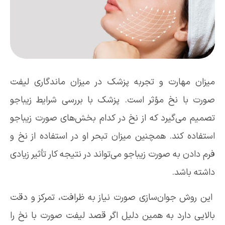
میزان مهارت و تجربه پزشک در میزان ماندگاری لیفت
صورت با نخ مؤثر است. پزشک با بررسی شرایط زیباجو
تصمیم می‌گیرد که از نخ در کدام بخش‌های صورت زیباجو
استفاده کند. همچنین میزان تبحر او در استفاده از نخ و
فرم دادن به صورت زیباجو می‌تواند در نتیجه کار تأثیر زیادی
داشته باشد.
این روش جوان‌سازی صورت نیاز به ظرافت، تمرکز و دقت
بالایی دارد به همین دلیل اگر قصد لیفت صورت با نخ را