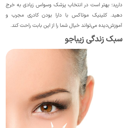
دارید؛ بهتر است در انتخاب پزشک وسواس زیادی به خرج
دهید. کلینیک موتاکس با دارا بودن کادری مجرب و
آموزش‌دیده می‌تواند خیال شما را از این بابت راحت کند.
سبک زندگی زیباجو