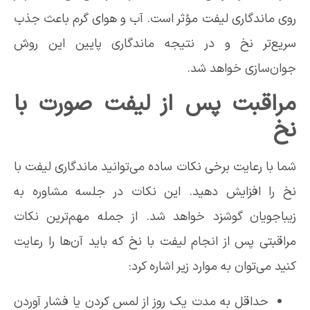
روی ماندگاری لیفت مؤثر است. آب و هوای گرم باعث جذب
سریع‌تر نخ و در نتیجه ماندگاری پایین این روش
جوان‌سازی خواهد شد.
مراقبت پس از لیفت صورت با
نخ
شما با رعایت برخی نکات ساده می‌توانید ماندگاری لیفت با
نخ را افزایش دهید. این نکات در جلسه مشاوره به
زیباجویان گوشزد خواهد شد. از جمله مهم‌ترین نکات
مراقبتی پس از انجام لیفت با نخ که باید آن‌ها را رعایت
کنید می‌توان به موارد زیر اشاره کرد:
حداقل به مدت یک روز از لمس کردن یا فشار آوردن