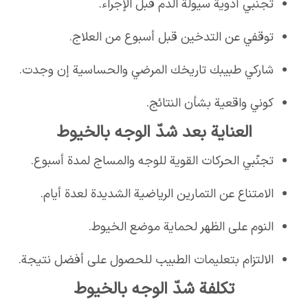
تجنّبي أدوية سيولة الدم قبل الإجراء.
توقفي عن التدخين قبل أسبوع من العلاج.
شاركي طبيبك تاريخك المرضي والحساسية إن وجدت.
كوني واقعية بشأن النتائج.
العناية بعد شدّ الوجه بالخيوط
تجنّبي الحركات القوية للوجه والمساج لمدة أسبوع.
الامتناع عن التمارين الرياضية الشديدة لعدة أيام.
النوم على الظهر لحماية موضع الخيوط.
الالتزام بتعليمات الطبيب للحصول على أفضل نتيجة.
تكلفة شدّ الوجه بالخيوط