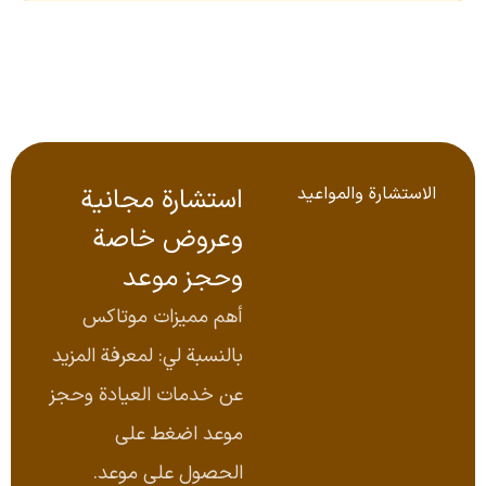
الاستشارة والمواعيد
استشارة مجانية
وعروض خاصة
وحجز موعد
أهم مميزات موتاكس
بالنسبة لي: لمعرفة المزيد
عن خدمات العيادة وحجز
موعد اضغط على
الحصول على موعد.