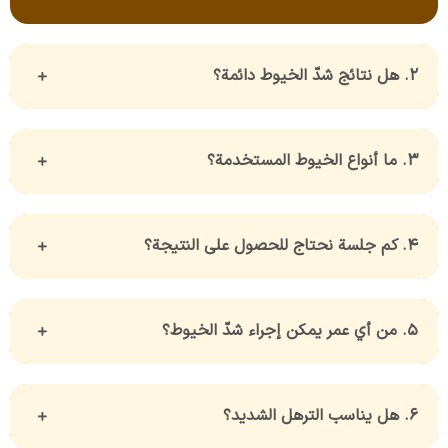
2. هل نتائج شدّ الخيوط دائمة؟
3. ما أنواع الخيوط المستخدمة؟
4. كم جلسة نحتاج للحصول على النتيجة؟
5. من أي عمر يمكن إجراء شدّ الخيوط؟
6. هل يناسب الترهل الشديد؟