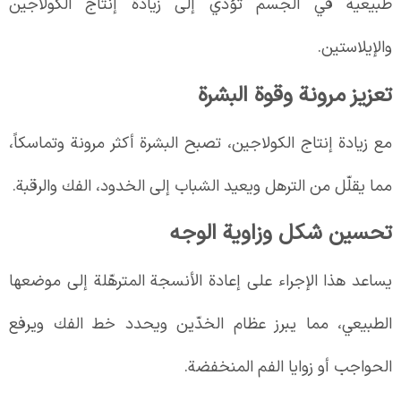
طبيعية في الجسم تؤدي إلى زيادة إنتاج الكولاجين
والإيلاستين.
تعزيز مرونة وقوة البشرة
مع زيادة إنتاج الكولاجين، تصبح البشرة أكثر مرونة وتماسكاً،
مما يقلّل من الترهل ويعيد الشباب إلى الخدود، الفك والرقبة.
تحسين شكل وزاوية الوجه
يساعد هذا الإجراء على إعادة الأنسجة المترهّلة إلى موضعها
الطبيعي، مما يبرز عظام الخدّين ويحدد خط الفك ويرفع
الحواجب أو زوايا الفم المنخفضة.