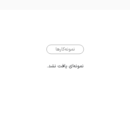
نمونه‌کارها
نمونه‌ای یافت نشد.