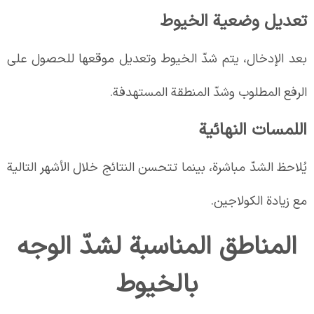
تعديل وضعية الخيوط
بعد الإدخال، يتم شدّ الخيوط وتعديل موقعها للحصول على
الرفع المطلوب وشدّ المنطقة المستهدفة.
اللمسات النهائية
يُلاحظ الشدّ مباشرة، بينما تتحسن النتائج خلال الأشهر التالية
مع زيادة الكولاجين.
المناطق المناسبة لشدّ الوجه
بالخيوط