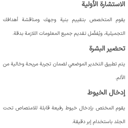
الاستشارة الأولية
يقوم المتخصص بتقييم بنية وجهك ومناقشة أهدافك
التجميلية، ويُفضّل تقديم جميع المعلومات اللازمة بدقة.
تحضير البشرة
يتم تطبيق التخدير الموضعي لضمان تجربة مريحة وخالية من
الألم.
إدخال الخيوط
يقوم المختص بإدخال خيوط رفيعة قابلة للامتصاص تحت
الجلد باستخدام إبر دقيقة.