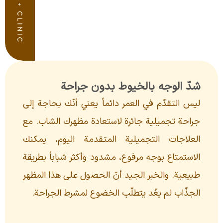
شدّ الوجه بالخيوط بدون جراحة
ليس التقدّم في العمر دائماً يعني أنّك بحاجة إلى
جراحة تجميلية جائرة لاستعادة مظهرك الشاب. مع
العلاجات التجميلية المتقدمة اليوم، يمكنك
الاستمتاع بوجه مرفوع، مشدود وأكثر شباباً بطريقة
طبيعية. والخبر الجيد أنّ الحصول على هذا المظهر
الجذّاب لم يعُد يتطلّب الخضوع لمشرط الجراحة.