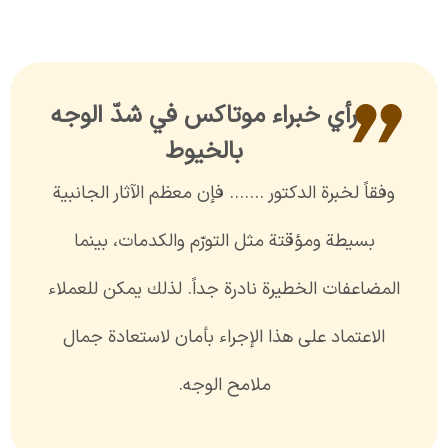
رأي خبراء موتاكس في شدّ الوجه
بالخيوط
وفقاً لخبرة الدكتور ……. فإن معظم الآثار الجانبية
بسيطة ومؤقتة مثل التورّم والكدمات، بينما
المضاعفات الخطيرة نادرة جداً. لذلك يمكن للعملاء
الاعتماد على هذا الإجراء بأمان لاستعادة جمال
ملامح الوجه.