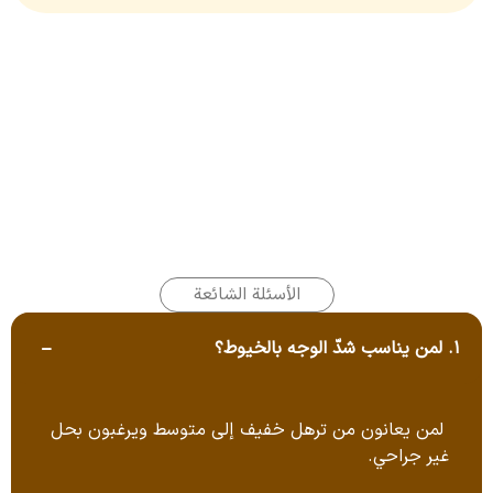
الأسئلة الشائعة
1. لمن يناسب شدّ الوجه بالخيوط؟
لمن يعانون من ترهل خفيف إلى متوسط ويرغبون بحل
غير جراحي.