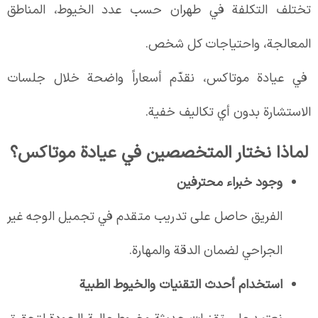
تختلف التكلفة في طهران حسب عدد الخيوط، المناطق
المعالجة، واحتياجات كل شخص.
في عيادة موتاكس، نقدّم أسعاراً واضحة خلال جلسات
الاستشارة بدون أي تكاليف خفية.
لماذا نختار المتخصصين في عيادة موتاكس؟
وجود خبراء محترفين
الفريق حاصل على تدريب متقدم في تجميل الوجه غير
الجراحي لضمان الدقة والمهارة.
استخدام أحدث التقنيات والخيوط الطبية