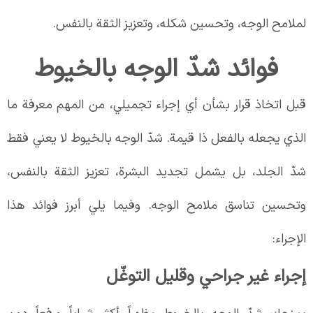
لملامح الوجه، وتحسين شكله، وتعزيز الثقة بالنفس.
فوائد شدّ الوجه بالخيوط
قبل اتخاذ قرار بشأن أي إجراء تجميلي، من المهم معرفة ما
الذي يجعله بالفعل ذا قيمة. شدّ الوجه بالخيوط لا يعني فقط
شدّ الجلد، بل يشمل تجديد البشرة، تعزيز الثقة بالنفس،
وتحسين تناسق ملامح الوجه. وفيما يلي أبرز فوائد هذا
الإجراء:
إجراء غير جراحي وقليل التوغّل