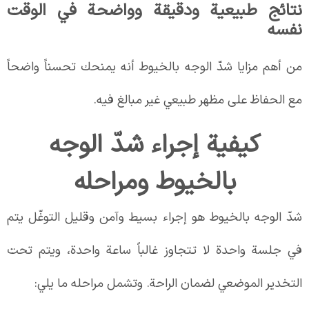
نتائج طبيعية ودقيقة وواضحة في الوقت
نفسه
من أهم مزايا شدّ الوجه بالخيوط أنه يمنحك تحسناً واضحاً
مع الحفاظ على مظهر طبيعي غير مبالغ فيه.
كيفية إجراء شدّ الوجه
بالخيوط ومراحله
شدّ الوجه بالخيوط هو إجراء بسيط وآمن وقليل التوغّل يتم
في جلسة واحدة لا تتجاوز غالباً ساعة واحدة، ويتم تحت
التخدير الموضعي لضمان الراحة. وتشمل مراحله ما يلي: