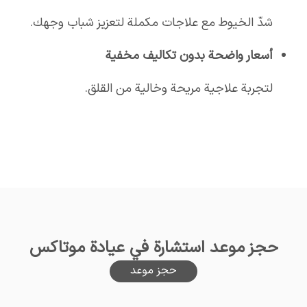
شدّ الخيوط مع علاجات مكملة لتعزيز شباب وجهك.
أسعار واضحة بدون تكاليف مخفية
لتجربة علاجية مريحة وخالية من القلق.
حجز موعد استشارة في عيادة موتاكس
حجز موعد